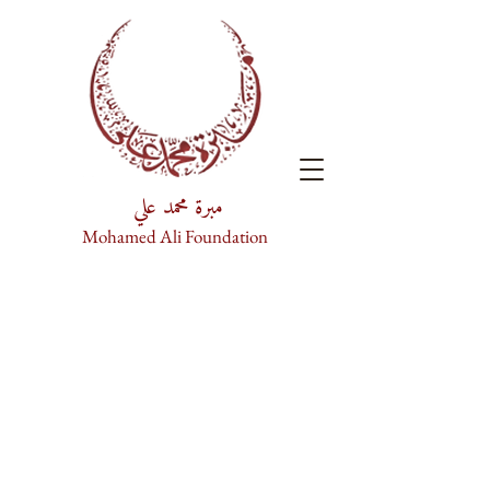
مبرة محمد علي
Mohamed Ali Foundation